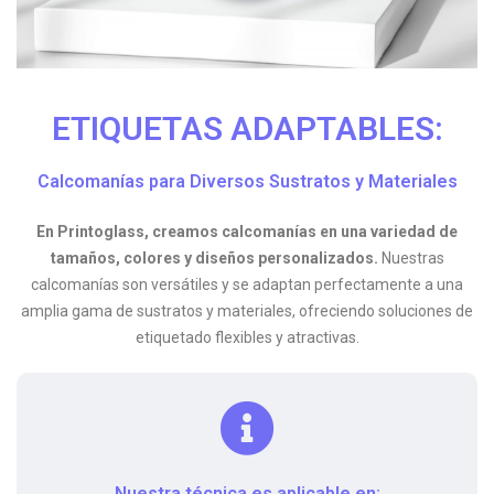
ETIQUETAS ADAPTABLES:
Calcomanías para Diversos Sustratos y Materiales
En Printoglass, creamos calcomanías en una variedad de
tamaños, colores y diseños personalizados.
Nuestras
calcomanías son versátiles y se adaptan perfectamente a una
amplia gama de sustratos y materiales, ofreciendo soluciones de
etiquetado flexibles y atractivas.
Nuestra técnica es aplicable en: