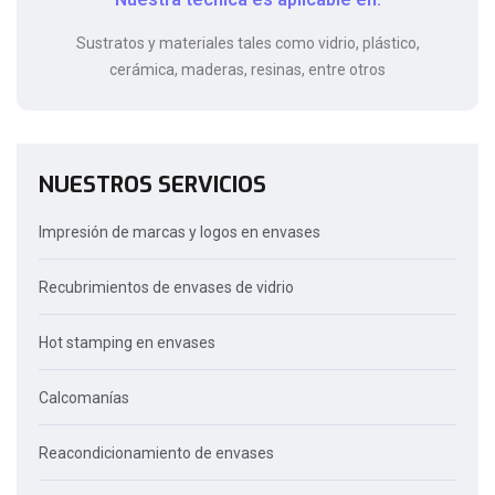
Sustratos y materiales tales como vidrio, plástico,
cerámica, maderas, resinas, entre otros
NUESTROS SERVICIOS
Impresión de marcas y logos en envases
Recubrimientos de envases de vidrio
Hot stamping en envases
Calcomanías
Reacondicionamiento de envases