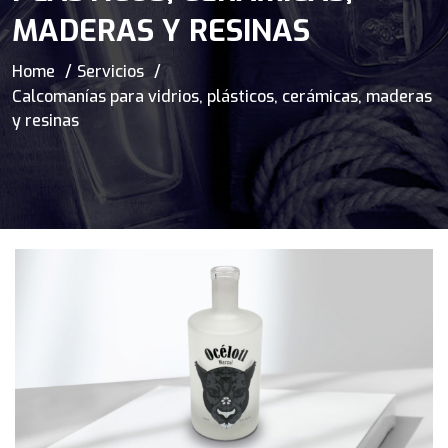
MADERAS Y RESINAS
Home
Servicios
Calcomanías para vidrios, plásticos, cerámicas, maderas
y resinas