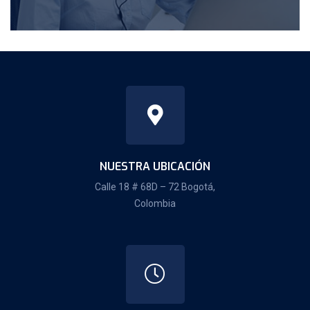
NUESTRA UBICACIÓN
Calle 18 # 68D – 72 Bogotá,
Colombia