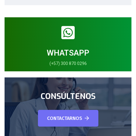
WHATSAPP
(+57) 300 870 0296
CONSÚLTENOS
CONTACTARNOS