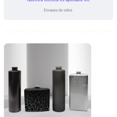
Envases de vidrio.