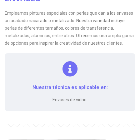
Empleamos pinturas especiales con perlas que dan a los envases
un acabado nacarado o metalizado. Nuestra variedad incluye
perlas de diferentes tamaños, colores de transferencia,
metalizados, aluminios, entre otros. Ofrecemos una amplia gama
de opciones para inspirar la creatividad de nuestros clientes.
Nuestra técnica es aplicable en:
Envases de vidrio.