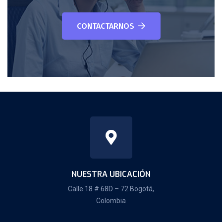
CONTACTARNOS
NUESTRA UBICACIÓN
Calle 18 # 68D – 72 Bogotá,
Colombia