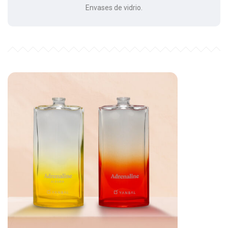
Envases de vidrio.