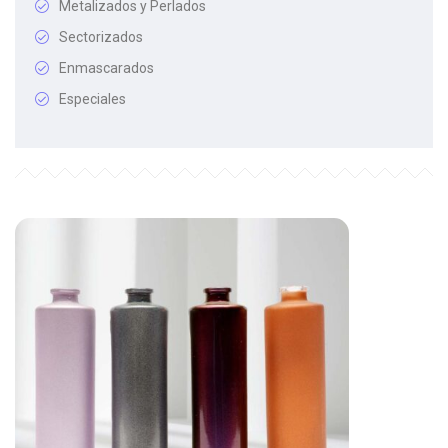
Metalizados y Perlados
Sectorizados
Enmascarados
Especiales